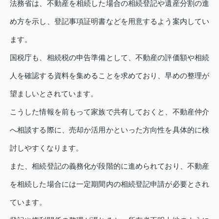
法務省は、不動産を相続した場合の相続登記や遺産分割の進
め方を示し、登記事項証明書などを用意するよう案内してい
ます。
国税庁も、相続税の申告準備として、不動産の評価額や相続
人を確認する資料を集めることを求めており、早めの整理が
望ましいとされています。
こうした情報を前もって家族で共有しておくと、不動産仲介
へ相談する際に、売却か活用かといった方向性を具体的に検
討しやすくなります。
また、相続登記の義務化が段階的に進められており、不動産
を相続した場合には一定期間内の相続登記申請が必要とされ
ています。