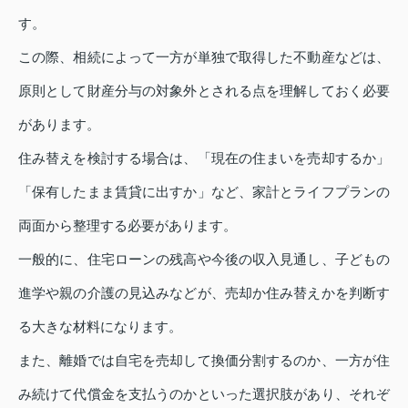
す。
この際、相続によって一方が単独で取得した不動産などは、
原則として財産分与の対象外とされる点を理解しておく必要
があります。
住み替えを検討する場合は、「現在の住まいを売却するか」
「保有したまま賃貸に出すか」など、家計とライフプランの
両面から整理する必要があります。
一般的に、住宅ローンの残高や今後の収入見通し、子どもの
進学や親の介護の見込みなどが、売却か住み替えかを判断す
る大きな材料になります。
また、離婚では自宅を売却して換価分割するのか、一方が住
み続けて代償金を支払うのかといった選択肢があり、それぞ