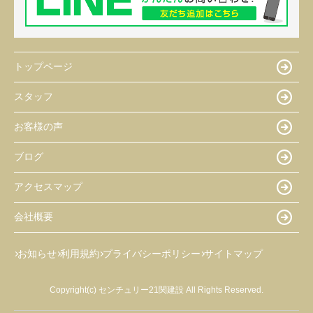
トップページ
スタッフ
お客様の声
ブログ
アクセスマップ
会社概要
お知らせ
利用規約
プライバシーポリシー
サイトマップ
Copyright(c) センチュリー21関建設 All Rights Reserved.