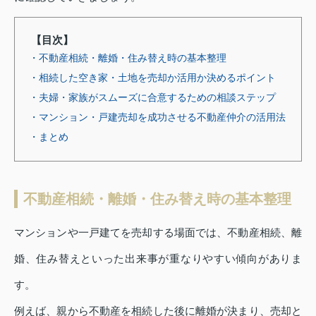
【目次】
・不動産相続・離婚・住み替え時の基本整理
・相続した空き家・土地を売却か活用か決めるポイント
・夫婦・家族がスムーズに合意するための相談ステップ
・マンション・戸建売却を成功させる不動産仲介の活用法
・まとめ
不動産相続・離婚・住み替え時の基本整理
マンションや一戸建てを売却する場面では、不動産相続、離
婚、住み替えといった出来事が重なりやすい傾向がありま
す。
例えば、親から不動産を相続した後に離婚が決まり、売却と