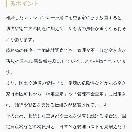
るポイント
相続したマンションや一戸建てを空き家のまま放置すると、
防災や衛生面の問題に加えて、所有者の責任が重くなるおそ
れがあります。
総務省の住宅・土地統計調査でも、管理が不十分な空き家が
防災や景観に悪影響を及ぼしていることが指摘されていま
す。
また、国土交通省の資料では、倒壊の危険性などがある空き
家は市区町村から「特定空家」や「管理不全空家」に指定さ
れ、指導や勧告を受ける仕組みが整備されています。
そのため、相続した空き家や土地を保有し続ける場合は、固
定資産税などの税負担と、日常的な管理コストを見据えたう