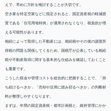
えで、早めに方針を検討することが大切です。
空き家を特定空家などに指定されると、固定資産税の軽減措
置である「住宅用地特例」が適用されなくなり、税負担が増
える可能性があります。
相続によって取得した不動産には、相続税やその後の譲渡所
得税の問題も関係してくるため、国税庁が公表している相続
税や不動産取得に関する基本的な仕組みを確認しておくこと
も重要です。
こうした税金や管理コストを総合的に把握することで、「持
ち続けるべきか」「売却や活用に踏み切るべきか」の判断材
料が整理しやすくなります。
まずは、年間の固定資産税・都市計画税と、維持管理にかか