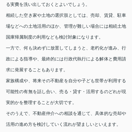
る実費を洗い出しておくとよいでしょう。
相続した空き家や土地の選択肢としては、売却、賃貸、駐車
場などへの土地活用のほか、管理が難しい場合には相続土地
国庫帰属制度の利用なども検討対象になります。
一方で、何も決めずに放置してしまうと、老朽化が進み、行
政による指導や、最終的には行政代執行による解体と費用請
求に発展することもあります。
家族構成や、将来その不動産を自分や子ども世帯が利用する
可能性の有無を話し合い、売る・貸す・活用するのどれが現
実的かを整理することが大切です。
そのうえで、不動産仲介への相談を通じて、具体的な売却や
活用の進め方を検討していく流れが望ましいといえます。