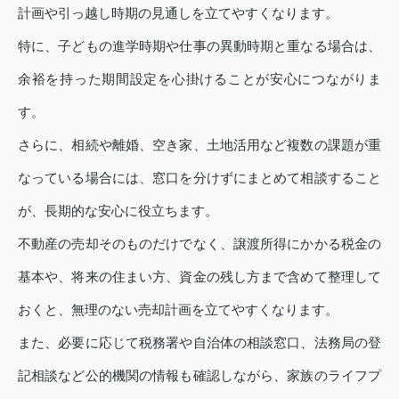
計画や引っ越し時期の見通しを立てやすくなります。
特に、子どもの進学時期や仕事の異動時期と重なる場合は、
余裕を持った期間設定を心掛けることが安心につながりま
す。
さらに、相続や離婚、空き家、土地活用など複数の課題が重
なっている場合には、窓口を分けずにまとめて相談すること
が、長期的な安心に役立ちます。
不動産の売却そのものだけでなく、譲渡所得にかかる税金の
基本や、将来の住まい方、資金の残し方まで含めて整理して
おくと、無理のない売却計画を立てやすくなります。
また、必要に応じて税務署や自治体の相談窓口、法務局の登
記相談など公的機関の情報も確認しながら、家族のライフプ