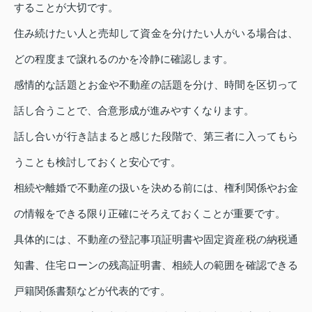
することが大切です。
住み続けたい人と売却して資金を分けたい人がいる場合は、
どの程度まで譲れるのかを冷静に確認します。
感情的な話題とお金や不動産の話題を分け、時間を区切って
話し合うことで、合意形成が進みやすくなります。
話し合いが行き詰まると感じた段階で、第三者に入ってもら
うことも検討しておくと安心です。
相続や離婚で不動産の扱いを決める前には、権利関係やお金
の情報をできる限り正確にそろえておくことが重要です。
具体的には、不動産の登記事項証明書や固定資産税の納税通
知書、住宅ローンの残高証明書、相続人の範囲を確認できる
戸籍関係書類などが代表的です。