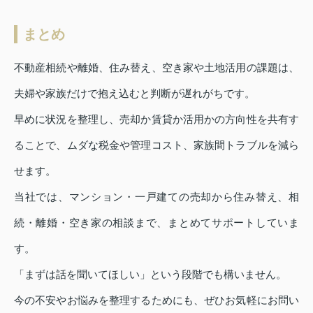
まとめ
不動産相続や離婚、住み替え、空き家や土地活用の課題は、
夫婦や家族だけで抱え込むと判断が遅れがちです。
早めに状況を整理し、売却か賃貸か活用かの方向性を共有す
ることで、ムダな税金や管理コスト、家族間トラブルを減ら
せます。
当社では、マンション・一戸建ての売却から住み替え、相
続・離婚・空き家の相談まで、まとめてサポートしていま
す。
「まずは話を聞いてほしい」という段階でも構いません。
今の不安やお悩みを整理するためにも、ぜひお気軽にお問い