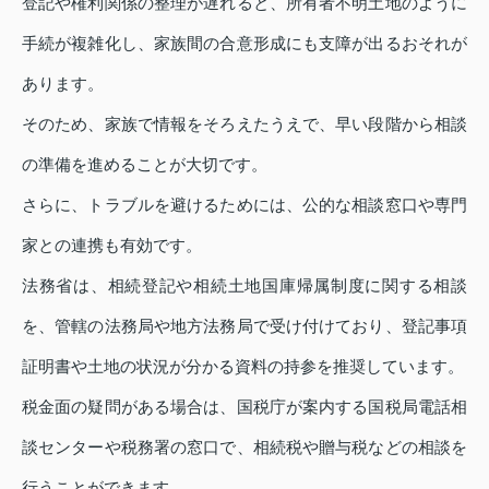
登記や権利関係の整理が遅れると、所有者不明土地のように
手続が複雑化し、家族間の合意形成にも支障が出るおそれが
あります。
そのため、家族で情報をそろえたうえで、早い段階から相談
の準備を進めることが大切です。
さらに、トラブルを避けるためには、公的な相談窓口や専門
家との連携も有効です。
法務省は、相続登記や相続土地国庫帰属制度に関する相談
を、管轄の法務局や地方法務局で受け付けており、登記事項
証明書や土地の状況が分かる資料の持参を推奨しています。
税金面の疑問がある場合は、国税庁が案内する国税局電話相
談センターや税務署の窓口で、相続税や贈与税などの相談を
行うことができます。