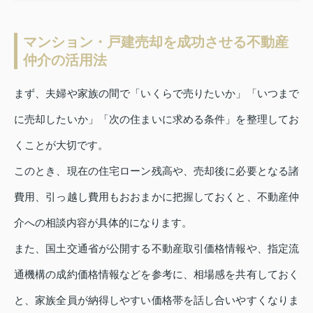
マンション・戸建売却を成功させる不動産
仲介の活用法
まず、夫婦や家族の間で「いくらで売りたいか」「いつまで
に売却したいか」「次の住まいに求める条件」を整理してお
くことが大切です。
このとき、現在の住宅ローン残高や、売却後に必要となる諸
費用、引っ越し費用もおおまかに把握しておくと、不動産仲
介への相談内容が具体的になります。
また、国土交通省が公開する不動産取引価格情報や、指定流
通機構の成約価格情報などを参考に、相場感を共有しておく
と、家族全員が納得しやすい価格帯を話し合いやすくなりま