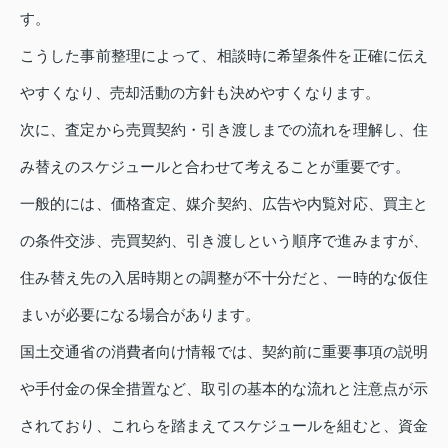
す。
こうした事前整理によって、相談時に希望条件を正確に伝え
やすくなり、売却活動の方針も決めやすくなります。
次に、査定から売買契約・引き渡しまでの流れを理解し、住
み替えのスケジュールと合わせて考えることが重要です。
一般的には、価格査定、媒介契約、広告や内覧対応、買主と
の条件交渉、売買契約、引き渡しという順序で進みますが、
住み替え先の入居時期との調整が不十分だと、一時的な仮住
まいが必要になる場合があります。
国土交通省の消費者向け情報では、契約前に重要事項の説明
や手付金の保全措置など、取引の基本的な流れと注意点が示
されており、これらを踏まえてスケジュールを組むと、資金