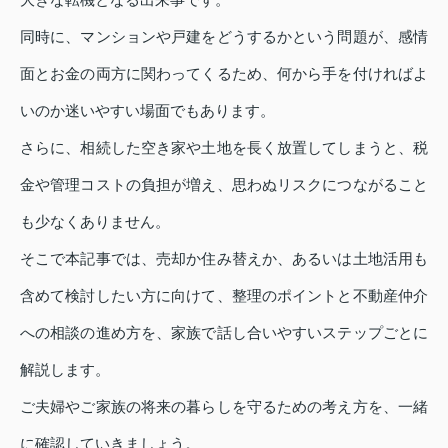
同時に、マンションや戸建をどうするかという問題が、感情
面とお金の両方に関わってくるため、何から手を付ければよ
いのか迷いやすい場面でもあります。
さらに、相続した空き家や土地を長く放置してしまうと、税
金や管理コストの負担が増え、思わぬリスクにつながること
も少なくありません。
そこで本記事では、売却か住み替えか、あるいは土地活用も
含めて検討したい方に向けて、整理のポイントと不動産仲介
への相談の進め方を、家族で話し合いやすいステップごとに
解説します。
ご夫婦やご家族の将来の暮らしを守るための考え方を、一緒
に確認していきましょう。