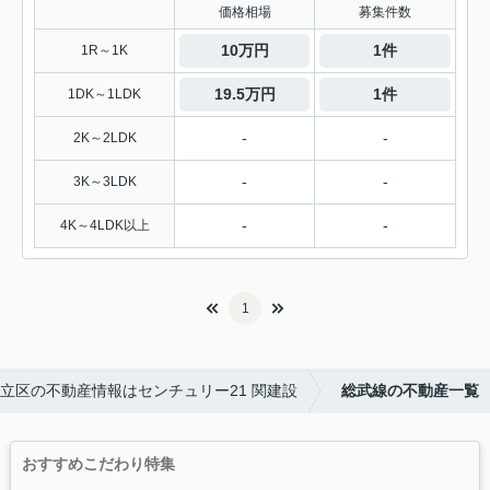
価格相場
募集件数
10万円
1件
1R～1K
19.5万円
1件
1DK～1LDK
-
-
2K～2LDK
-
-
3K～3LDK
-
-
4K～4LDK以上
1
立区の不動産情報はセンチュリー21 関建設
総武線の不動産一覧
おすすめこだわり特集