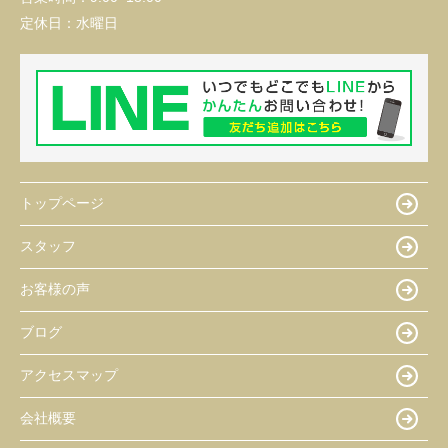
定休日：
水曜日
トップページ
スタッフ
お客様の声
ブログ
アクセスマップ
会社概要