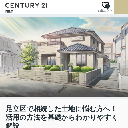
0
お気に入り
足立区で相続した土地に悩む方へ！
活用の方法を基礎からわかりやすく
解説