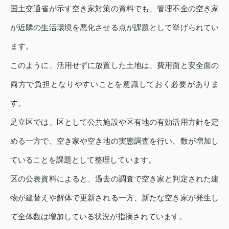
国土交通省が示す空き家対策の資料でも、管理不全の空き家
が近隣の生活環境を悪化させる点が課題として挙げられてい
ます。
このように、活用せずに放置した土地は、費用面と安全面の
両方で負担となりやすいことを意識しておく必要がありま
す。
足立区では、区として公共施設や区有地の有効活用方針を定
める一方で、空き家や空き地の実態調査を行い、数が増加し
ていることを課題として整理しています。
区の公表資料によると、過去の調査で空き家と判定された建
物が建替えや解体で更新される一方、新たな空き家が発生し
て全体数は増加している状況が指摘されています。