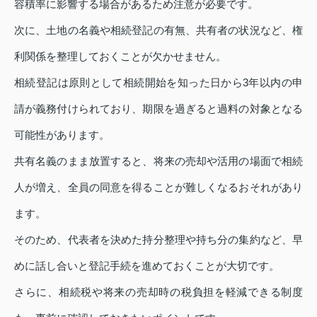
容積率に影響する場合があるため注意が必要です。
次に、土地の名義や相続登記の有無、共有者の状況など、権
利関係を整理しておくことが欠かせません。
相続登記は原則として相続開始を知った日から3年以内の申
請が義務付けられており、期限を過ぎると過料の対象となる
可能性があります。
共有名義のまま放置すると、将来の売却や活用の場面で相続
人が増え、全員の同意を得ることが難しくなるおそれがあり
ます。
そのため、代表者を決めた持分整理や持ち分の集約など、早
めに話し合いと登記手続を進めておくことが大切です。
さらに、相続税や将来の売却時の税負担を軽減できる制度