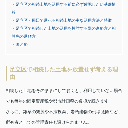
・足立区の相続土地を活用する前に必ず確認したい基礎情
報
・足立区・周辺で選べる相続土地の主な活用方法と特徴
・足立区で相続した土地の活用を検討する際の進め方と相
談先の選び方
・まとめ
足立区で相続した土地を放置せず考える理
由
相続した土地をそのままにしておくと、利用していない場合
でも毎年の固定資産税や都市計画税の負担が続きます。
さらに、雑草の繁茂や不法投棄、老朽建物の倒壊危険など、
所有者としての管理責任も避けられません。