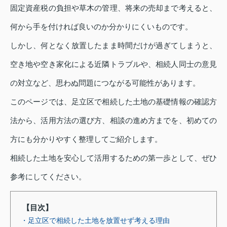
固定資産税の負担や草木の管理、将来の売却まで考えると、
何から手を付ければ良いのか分かりにくいものです。
しかし、何となく放置したまま時間だけが過ぎてしまうと、
空き地や空き家化による近隣トラブルや、相続人同士の意見
の対立など、思わぬ問題につながる可能性があります。
このページでは、足立区で相続した土地の基礎情報の確認方
法から、活用方法の選び方、相談の進め方までを、初めての
方にも分かりやすく整理してご紹介します。
相続した土地を安心して活用するための第一歩として、ぜひ
参考にしてください。
【目次】
・足立区で相続した土地を放置せず考える理由