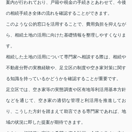
案内が行われており、戸籍や税金の手続きとあわせて、今後
の相続手続き全体の流れを確認することができます。
このような公的窓口を活用することで、費用負担を抑えなが
ら、相続土地の活用に向けた基礎情報を整理しやすくなりま
す。
相続した土地の活用について専門家へ相談する際は、相続や
不動産分野の実務経験や、足立区の制度や空き家対策に関す
る知識を持っているかどうかを確認することが重要です。
足立区では、空き家等の実態調査や区有地等利活用基本方針
などを通じて、空き家の適切な管理と利活用を推進してお
り、こうした方針を踏まえて助言できる専門家であれば、地
域の状況に即した提案が期待できます。