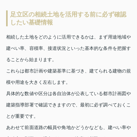
足立区の相続土地を活用する前に必ず確認
したい基礎情報
相続した土地をどのように活用できるかは、まず用途地域や
建ぺい率、容積率、接道状況といった基本的な条件を把握す
ることから始まります。
これらは都市計画や建築基準に基づき、建てられる建物の規
模や用途を大きく左右します。
具体的な数値や区分は各自治体が公表している都市計画図や
建築指導部署で確認できますので、最初に必ず調べておくこ
とが重要です。
あわせて前面道路の幅員や角地かどうかなども、建ぺい率や