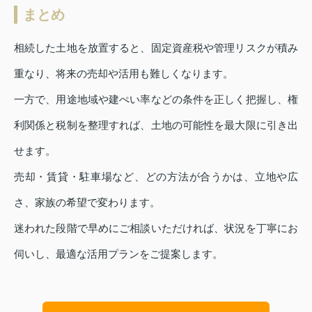
まとめ
相続した土地を放置すると、固定資産税や管理リスクが積み
重なり、将来の売却や活用も難しくなります。
一方で、用途地域や建ぺい率などの条件を正しく把握し、権
利関係と税制を整理すれば、土地の可能性を最大限に引き出
せます。
売却・賃貸・駐車場など、どの方法が合うかは、立地や広
さ、家族の希望で変わります。
迷われた段階で早めにご相談いただければ、状況を丁寧にお
伺いし、最適な活用プランをご提案します。