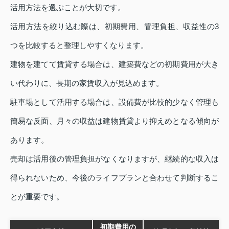
活用方法を選ぶことが大切です。
活用方法を絞り込む際は、初期費用、管理負担、収益性の3
つを比較すると整理しやすくなります。
建物を建てて賃貸する場合は、建築費などの初期費用が大き
い代わりに、長期の家賃収入が見込めます。
駐車場として活用する場合は、設備費が比較的少なく管理も
簡易な反面、月々の収益は建物賃貸より抑えめとなる傾向が
あります。
売却は活用後の管理負担がなくなりますが、継続的な収入は
得られないため、今後のライフプランと合わせて判断するこ
とが重要です。
初期費用の