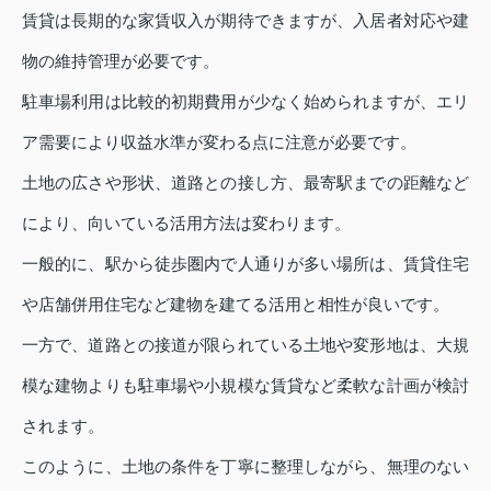
賃貸は長期的な家賃収入が期待できますが、入居者対応や建
物の維持管理が必要です。
駐車場利用は比較的初期費用が少なく始められますが、エリ
ア需要により収益水準が変わる点に注意が必要です。
土地の広さや形状、道路との接し方、最寄駅までの距離など
により、向いている活用方法は変わります。
一般的に、駅から徒歩圏内で人通りが多い場所は、賃貸住宅
や店舗併用住宅など建物を建てる活用と相性が良いです。
一方で、道路との接道が限られている土地や変形地は、大規
模な建物よりも駐車場や小規模な賃貸など柔軟な計画が検討
されます。
このように、土地の条件を丁寧に整理しながら、無理のない