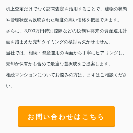
机上査定だけでなく訪問査定を活用することで、建物の状態
や管理状況も反映された精度の高い価格を把握できます。
さらに、3,000万円特別控除などの税制や将来の資産運用計
画を踏まえた売却タイミングの検討も欠かせません。
当社では、相続・資産運用の両面から丁寧にヒアリングし、
売却か保有かも含めて最適な選択肢をご提案します。
相続マンションについてお悩みの方は、まずはご相談くださ
い。
お問い合わせはこちら