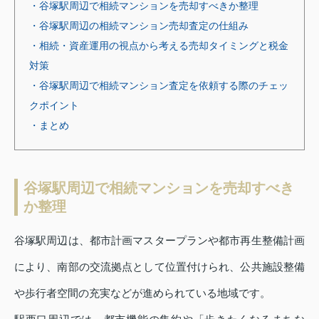
・谷塚駅周辺で相続マンションを売却すべきか整理
・谷塚駅周辺の相続マンション売却査定の仕組み
・相続・資産運用の視点から考える売却タイミングと税金
対策
・谷塚駅周辺で相続マンション査定を依頼する際のチェッ
クポイント
・まとめ
谷塚駅周辺で相続マンションを売却すべき
か整理
谷塚駅周辺は、都市計画マスタープランや都市再生整備計画
により、南部の交流拠点として位置付けられ、公共施設整備
や歩行者空間の充実などが進められている地域です。