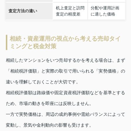
机上査定と訪問
分配や運用計画
査定方法の違い
査定の精度差
に適した価格
相続・資産運用の視点から考える売却タイ
ミングと税金対策
相続したマンションをいつ売却するかを考える場合は、まず
「相続税評価額」と実際の取引で用いられる「実勢価格」の
違いを理解しておくことが大切です。
相続税評価額は路線価や固定資産税評価額などを基準とする
ため、市場の動きを即座には反映しません。
一方で実勢価格は、周辺の成約事例や需給バランスによって
変動し、景気や金利動向の影響も受けます。