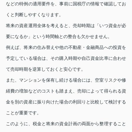
などの特例の適用要件を、事前に国税庁の情報で確認してお
くと判断しやすくなります。
将来の資産運用全体を考えると、売却時期は「いつ資金が必
要になるか」という時間軸との整合も欠かせません。
例えば、将来の住み替えや他の不動産・金融商品への投資を
予定している場合は、その購入時期や自己資金比率に合わせ
て売却時期を逆算しておくと安心です。
また、マンションを保有し続ける場合には、空室リスクや修
繕費の増加などのコストも踏まえ、売却によって得られる資
金を別の資産に振り向けた場合の利回りと比較して検討する
ことが重要です。
このように、税金と将来の資金計画の両面から整理すること