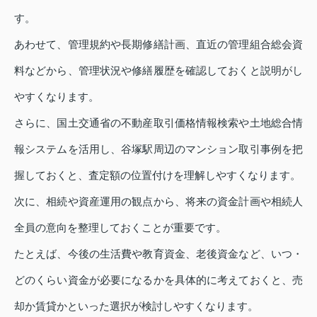
す。
あわせて、管理規約や長期修繕計画、直近の管理組合総会資
料などから、管理状況や修繕履歴を確認しておくと説明がし
やすくなります。
さらに、国土交通省の不動産取引価格情報検索や土地総合情
報システムを活用し、谷塚駅周辺のマンション取引事例を把
握しておくと、査定額の位置付けを理解しやすくなります。
次に、相続や資産運用の観点から、将来の資金計画や相続人
全員の意向を整理しておくことが重要です。
たとえば、今後の生活費や教育資金、老後資金など、いつ・
どのくらい資金が必要になるかを具体的に考えておくと、売
却か賃貸かといった選択が検討しやすくなります。