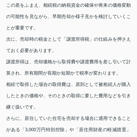
この差をふまえ、相続税の納税資金の確保や将来の価格変動
の可能性を見ながら、早期売却か様子見かを検討していくこ
とが重要です。
次に、売却時の税金として「譲渡所得税」の仕組みを押さえ
ておく必要があります。
譲渡所得は、売却価格から取得費や譲渡費用を差し引いて計
算され、所有期間が長期か短期かで税率が変わります。
相続で取得した場合の取得費は、原則として被相続人が購入
したときの価格や、そのときの取得に要した費用などを引き
継ぐ扱いです。
さらに、居住していた住宅を売却する場合に適用できること
がある「3,000万円特別控除」や「居住用財産の軽減措置」