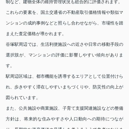
制など、建物全体の維持管理状況も総合的に評価されます。
これらの要素を、国土交通省の不動産取引価格情報や類似マ
ンションの成約事例などと照らし合わせながら、市場性を踏
まえた査定価格が導かれます。
谷塚駅周辺では、生活利便施設への近さや日常の移動手段の
選択肢が、マンションの評価に影響しやすい傾向がありま
す。
駅周辺区域は、都市機能を誘導するエリアとして位置付けら
れ、歩きやすく滞在しやすいまちづくりや、防災性の向上が
図られています。
また、公共施設や商業施設、子育て支援関連施設などの整備
方針は、将来的な住みやすさや人口動向への期待につなが