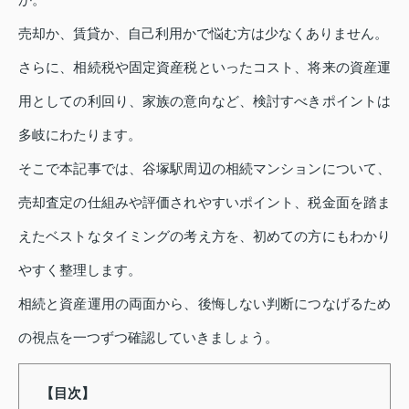
売却か、賃貸か、自己利用かで悩む方は少なくありません。
さらに、相続税や固定資産税といったコスト、将来の資産運
用としての利回り、家族の意向など、検討すべきポイントは
多岐にわたります。
そこで本記事では、谷塚駅周辺の相続マンションについて、
売却査定の仕組みや評価されやすいポイント、税金面を踏ま
えたベストなタイミングの考え方を、初めての方にもわかり
やすく整理します。
相続と資産運用の両面から、後悔しない判断につなげるため
の視点を一つずつ確認していきましょう。
【目次】