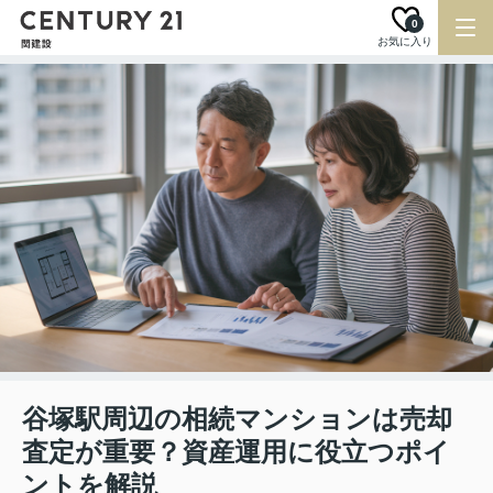
0
お気に入り
谷塚駅周辺の相続マンションは売却
査定が重要？資産運用に役立つポイ
ントを解説