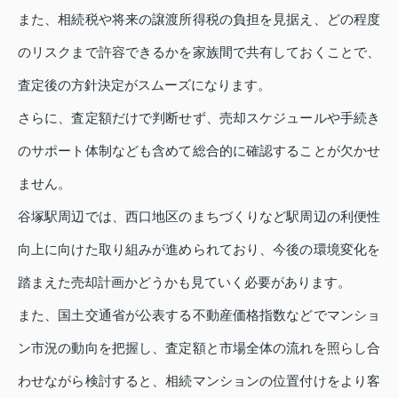
また、相続税や将来の譲渡所得税の負担を見据え、どの程度
のリスクまで許容できるかを家族間で共有しておくことで、
査定後の方針決定がスムーズになります。
さらに、査定額だけで判断せず、売却スケジュールや手続き
のサポート体制なども含めて総合的に確認することが欠かせ
ません。
谷塚駅周辺では、西口地区のまちづくりなど駅周辺の利便性
向上に向けた取り組みが進められており、今後の環境変化を
踏まえた売却計画かどうかも見ていく必要があります。
また、国土交通省が公表する不動産価格指数などでマンショ
ン市況の動向を把握し、査定額と市場全体の流れを照らし合
わせながら検討すると、相続マンションの位置付けをより客