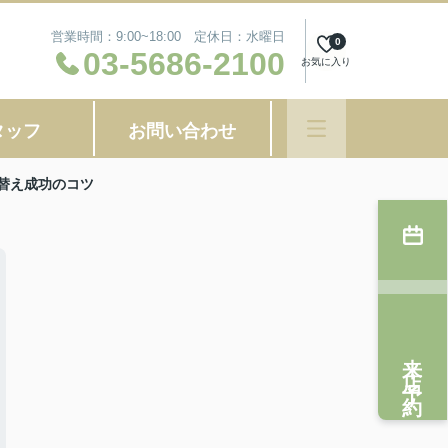
営業時間：9:00~18:00 定休日：水曜日
0
03-5686-2100
お気に入り
タッフ
お問い合わせ
替え成功のコツ
来店予約