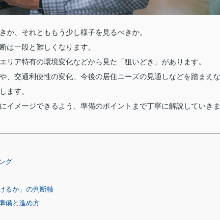
きか、それとももう少し様子を見るべきか。
断は一段と難しくなります。
エリア特有の環境変化などから見た「狙いどき」があります。
や、交通利便性の変化、今後の居住ニーズの見通しなどを踏まえ
します。
にイメージできるよう、準備のポイントまで丁寧に解説していき
ング
けるか」の判断軸
準備と進め方