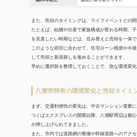
また、売却のタイミングは、ライフイベントとの関
たとえば、結婚や出産で家族構成が変わる時期、子
を見直したい時期などは、住み替えと売却を一体で
このような節目に合わせて、住宅ローン残債や今後
して売却と新居探しを進めることができます。
早めに選択肢を整理しておくことで、急な環境変化
八潮市特有の環境変化と売却タイミ
まず、交通利便性の変化は、中古マンション需要に
つくばエクスプレスの開業以降、八潮駅周辺は都心
が押し上げられてきました。
また、市内では道路網の整備や幹線道路へのアクセ