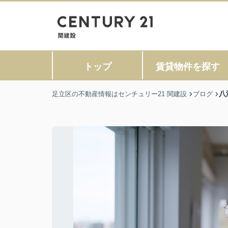
トップ
賃貸物件を探す
八
足立区の不動産情報はセンチュリー21 関建設
ブログ