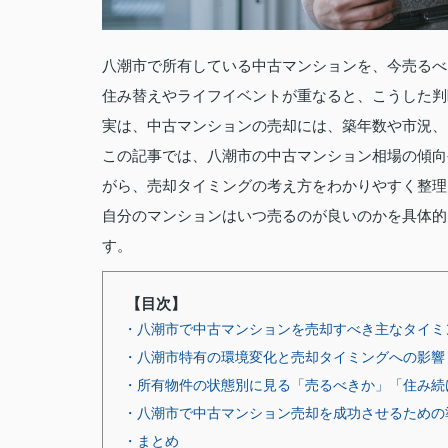
八潮市で所有している中古マンションを、今売るべ
住み替えやライフイベントが重なると、こうした判
実は、中古マンションの売却には、築年数や市況、
この記事では、八潮市の中古マンション相場の傾向
がら、売却タイミングの考え方をわかりやすく整理
自分のマンションはいつ売るのが良いのかを具体的
す。
【目次】
・八潮市で中古マンションを売却すべき主なタイミ
・八潮市特有の環境変化と売却タイミングへの影響
・所有物件の状態別に見る「売るべきか」「住み続
・八潮市で中古マンション売却を成功させるための
・まとめ