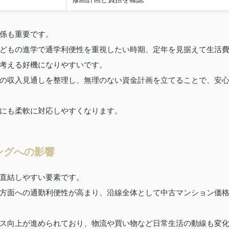
係も重要です。
どもの進学で通学利便性を重視したい時期、定年を見据えて生活
考える好機になりやすいです。
の収入見通しを整理し、無理のない資金計画を立てることで、安
にも柔軟に対応しやすくなります。
ングへの影響
直結しやすい要素です。
方面への通勤利便性が高まり、沿線全体として中古マンション価
ス向上が進められており、物流や買い物など日常生活の動線も変