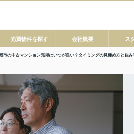
売買物件を探す
会社概要
ス
潮市の中古マンション売却はいつが良い？タイミングの見極め方と住み