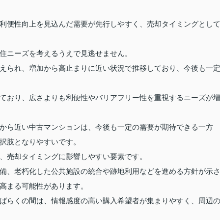
利便性向上を見込んだ需要が先行しやすく、売却タイミングとし
住ニーズを考えるうえで見逃せません。
えられ、増加から高止まりに近い状況で推移しており、今後も一
ており、広さよりも利便性やバリアフリー性を重視するニーズが
から近い中古マンションは、今後も一定の需要が期待できる一方
択肢となりやすいです。
、売却タイミングに影響しやすい要素です。
備、老朽化した公共施設の統合や跡地利用などを進める方針が示
高まる可能性があります。
ばらくの間は、情報感度の高い購入希望者が集まりやすく、周辺