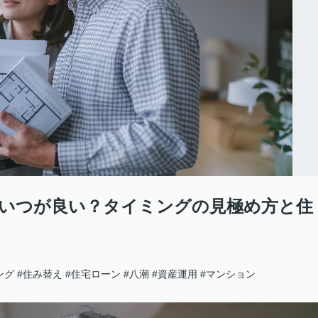
いつが良い？タイミングの見極め方と住
ング
#住み替え
#住宅ローン
#八潮
#資産運用
#マンション