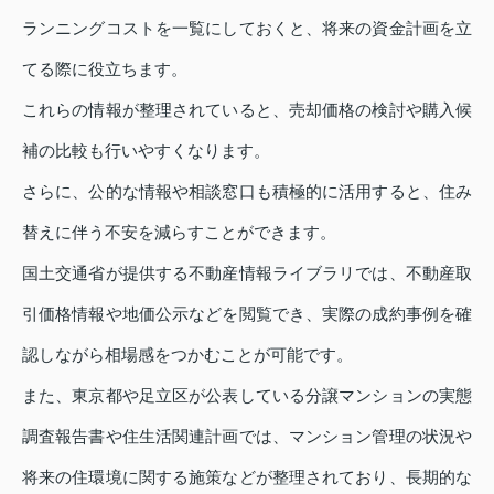
ランニングコストを一覧にしておくと、将来の資金計画を立
てる際に役立ちます。
これらの情報が整理されていると、売却価格の検討や購入候
補の比較も行いやすくなります。
さらに、公的な情報や相談窓口も積極的に活用すると、住み
替えに伴う不安を減らすことができます。
国土交通省が提供する不動産情報ライブラリでは、不動産取
引価格情報や地価公示などを閲覧でき、実際の成約事例を確
認しながら相場感をつかむことが可能です。
また、東京都や足立区が公表している分譲マンションの実態
調査報告書や住生活関連計画では、マンション管理の状況や
将来の住環境に関する施策などが整理されており、長期的な