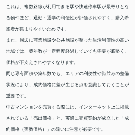
これは、複数路線が利用できる駅や快速停車駅が最寄りとな
る物件ほど、通勤・通学の利便性が評価されやすく、購入希
望者が集まりやすいためです。
また、周辺に商業施設や公共施設が整った生活利便性の高い
地域では、築年数が一定程度経過していても需要が底堅く、
価格が下支えされやすくなります。
同じ専有面積や築年数でも、エリアの利便性や街並みの整備
状況により、成約価格に差が生じる点を意識しておくことが
重要です。
中古マンションを売買する際には、インターネット上に掲載
されている「売出価格」と、実際に売買契約が成立した「成
約価格（実勢価格）」の違いに注意が必要です。