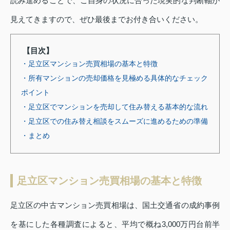
読み進めることで、ご自身の状況に合った現実的な判断軸が
見えてきますので、ぜひ最後までお付き合いください。
【目次】
・足立区マンション売買相場の基本と特徴
・所有マンションの売却価格を見極める具体的なチェック
ポイント
・足立区でマンションを売却して住み替える基本的な流れ
・足立区での住み替え相談をスムーズに進めるための準備
・まとめ
足立区マンション売買相場の基本と特徴
足立区の中古マンション売買相場は、国土交通省の成約事例
を基にした各種調査によると、平均で概ね3,000万円台前半