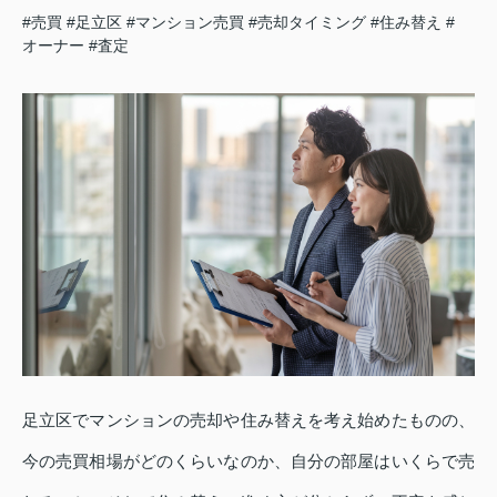
#売買
#足立区
#マンション売買
#売却タイミング
#住み替え
#
オーナー
#査定
足立区でマンションの売却や住み替えを考え始めたものの、
今の売買相場がどのくらいなのか、自分の部屋はいくらで売