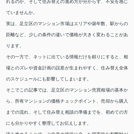
れるのか、そして住み替えの進め方が分からず、不安を感じ
ていませんか。
実は、足立区のマンション市場はエリアや築年数、駅からの
距離など、少しの条件の違いで価格が大きく変わることがあ
ります。
その一方で、ネットに出ている情報だけを頼りにすると、相
場とのズレや資金計画の誤差が生まれやすく、住み替え全体
のスケジュールにも影響してしまいます。
そこでこの記事では、足立区のマンション売買相場の基本か
ら、所有マンションの価格チェックポイント、売却から購入
までの流れ、そして住み替え相談の準備までを、初めての方
にも分かりやすく整理してお伝えします。