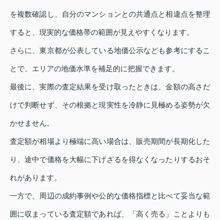
を複数確認し、自分のマンションとの共通点と相違点を整理
すると、現実的な価格帯の範囲が見えやすくなります。
さらに、東京都が公表している地価公示なども参考にするこ
とで、エリアの地価水準を補足的に把握できます。
最後に、実際の査定結果を受け取ったときは、金額の高さだ
けで判断せず、その根拠と現実性を冷静に見極める姿勢が欠
かせません。
査定額が相場より極端に高い場合は、販売期間が長期化した
り、途中で価格を大幅に下げざるを得なくなったりするおそ
れがあります。
一方で、周辺の成約事例や公的な価格指標と比べて妥当な範
囲に収まっている査定額であれば、「高く売る」ことよりも