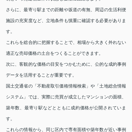
さらに、最寄り駅までの距離や坂道の有無、周辺の生活利便
施設の充実度など、立地条件も慎重に確認する必要がありま
す。
これらを総合的に把握することで、相場から大きく外れない
適正な売却価格の土台をつくることができます。
次に、客観的な価格の目安をつかむために、公的な成約事例
データを活用することが重要です。
国土交通省の「不動産取引価格情報検索」や「土地総合情報
システム」では、実際に売買が成立したマンションの面積、
築年数、最寄り駅などとともに成約価格が公開されていま
す。
これらの情報から、同じ区内で専有面積や築年数が近い事例