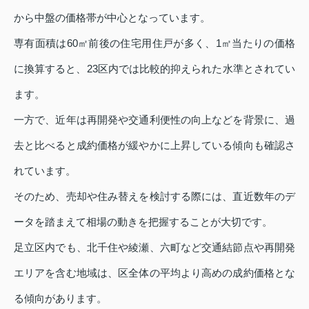
から中盤の価格帯が中心となっています。
専有面積は60㎡前後の住宅用住戸が多く、1㎡当たりの価格
に換算すると、23区内では比較的抑えられた水準とされてい
ます。
一方で、近年は再開発や交通利便性の向上などを背景に、過
去と比べると成約価格が緩やかに上昇している傾向も確認さ
れています。
そのため、売却や住み替えを検討する際には、直近数年のデ
ータを踏まえて相場の動きを把握することが大切です。
足立区内でも、北千住や綾瀬、六町など交通結節点や再開発
エリアを含む地域は、区全体の平均より高めの成約価格とな
る傾向があります。