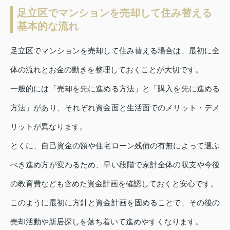
足立区でマンションを売却して住み替える
基本的な流れ
足立区でマンションを売却して住み替える場合は、最初に全
体の流れとお金の動きを整理しておくことが大切です。
一般的には「売却を先に進める方法」と「購入を先に進める
方法」があり、それぞれ資金面と生活面でのメリット・デメ
リットが異なります。
とくに、自己資金の額や住宅ローン残債の有無によって選ぶ
べき進め方が変わるため、早い段階で家計全体の収支や今後
の教育費なども含めた資金計画を確認しておくと安心です。
このように最初に方針と資金計画を固めることで、その後の
売却活動や新居探しを落ち着いて進めやすくなります。