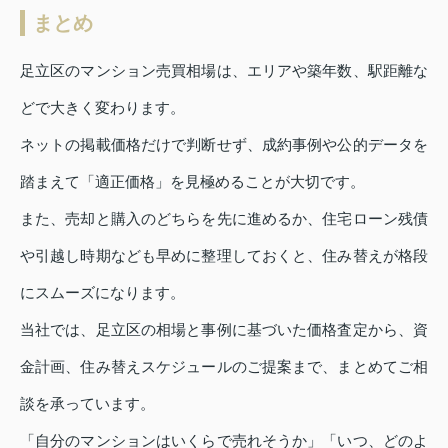
まとめ
足立区のマンション売買相場は、エリアや築年数、駅距離な
どで大きく変わります。
ネットの掲載価格だけで判断せず、成約事例や公的データを
踏まえて「適正価格」を見極めることが大切です。
また、売却と購入のどちらを先に進めるか、住宅ローン残債
や引越し時期なども早めに整理しておくと、住み替えが格段
にスムーズになります。
当社では、足立区の相場と事例に基づいた価格査定から、資
金計画、住み替えスケジュールのご提案まで、まとめてご相
談を承っています。
「自分のマンションはいくらで売れそうか」「いつ、どのよ