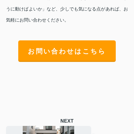
うに動けばよいか」など、少しでも気になる点があれば、お
気軽にお問い合わせください。
お問い合わせはこちら
NEXT