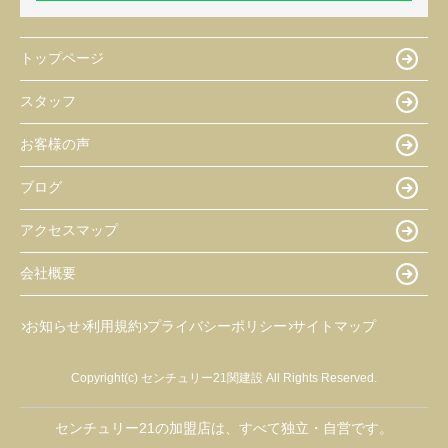
トップページ
スタッフ
お客様の声
ブログ
アクセスマップ
会社概要
お知らせ
利用規約
プライバシーポリシー
サイトマップ
Copyright(c) センチュリー21関建設 All Rights Reserved.
センチュリー21の加盟店は、すべて独立・自営です。