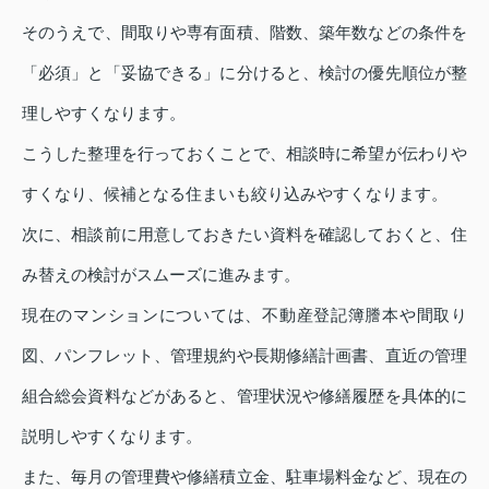
そのうえで、間取りや専有面積、階数、築年数などの条件を
「必須」と「妥協できる」に分けると、検討の優先順位が整
理しやすくなります。
こうした整理を行っておくことで、相談時に希望が伝わりや
すくなり、候補となる住まいも絞り込みやすくなります。
次に、相談前に用意しておきたい資料を確認しておくと、住
み替えの検討がスムーズに進みます。
現在のマンションについては、不動産登記簿謄本や間取り
図、パンフレット、管理規約や長期修繕計画書、直近の管理
組合総会資料などがあると、管理状況や修繕履歴を具体的に
説明しやすくなります。
また、毎月の管理費や修繕積立金、駐車場料金など、現在の