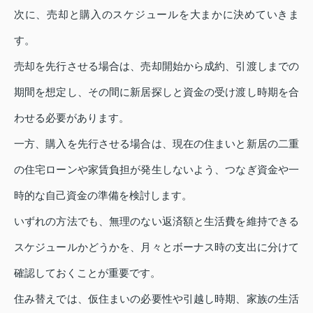
次に、売却と購入のスケジュールを大まかに決めていきま
す。
売却を先行させる場合は、売却開始から成約、引渡しまでの
期間を想定し、その間に新居探しと資金の受け渡し時期を合
わせる必要があります。
一方、購入を先行させる場合は、現在の住まいと新居の二重
の住宅ローンや家賃負担が発生しないよう、つなぎ資金や一
時的な自己資金の準備を検討します。
いずれの方法でも、無理のない返済額と生活費を維持できる
スケジュールかどうかを、月々とボーナス時の支出に分けて
確認しておくことが重要です。
住み替えでは、仮住まいの必要性や引越し時期、家族の生活