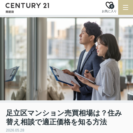
0
お気に入り
足立区マンション売買相場は？住み
替え相談で適正価格を知る方法
2026.05.28