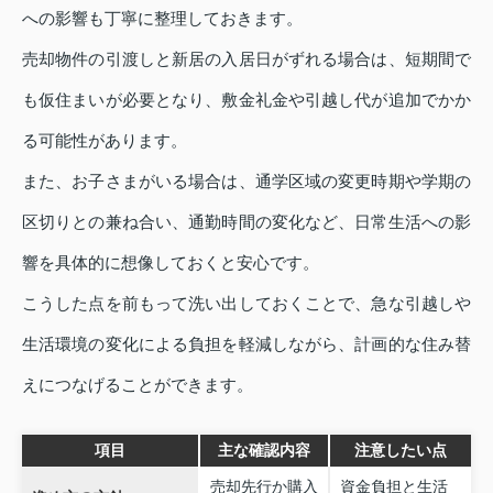
への影響も丁寧に整理しておきます。
売却物件の引渡しと新居の入居日がずれる場合は、短期間で
も仮住まいが必要となり、敷金礼金や引越し代が追加でかか
る可能性があります。
また、お子さまがいる場合は、通学区域の変更時期や学期の
区切りとの兼ね合い、通勤時間の変化など、日常生活への影
響を具体的に想像しておくと安心です。
こうした点を前もって洗い出しておくことで、急な引越しや
生活環境の変化による負担を軽減しながら、計画的な住み替
えにつなげることができます。
項目
主な確認内容
注意したい点
売却先行か購入
資金負担と生活