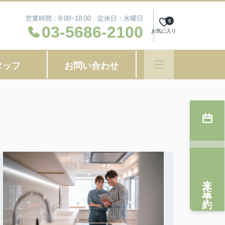
営業時間：9:00~18:00 定休日：水曜日
0
03-5686-2100
お気に入り
タッフ
お問い合わせ
来店予約