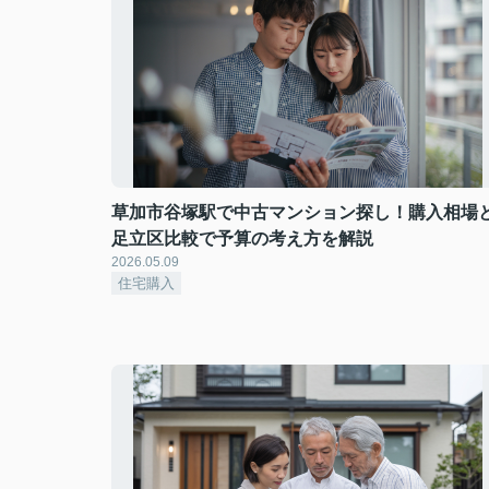
草加市谷塚駅で中古マンション探し！購入相場
足立区比較で予算の考え方を解説
2026.05.09
住宅購入