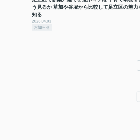
う見るか 草加や谷塚から比較して足立区の魅力
知る
2026.04.03
お知らせ