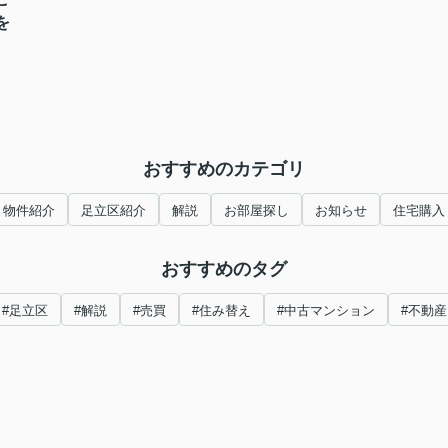
を
おすすめのカテゴリ
物件紹介
足立区紹介
解説
お部屋探し
お知らせ
住宅購入
おすすめのタグ
#足立区
#解説
#売買
#住み替え
#中古マンション
#不動産