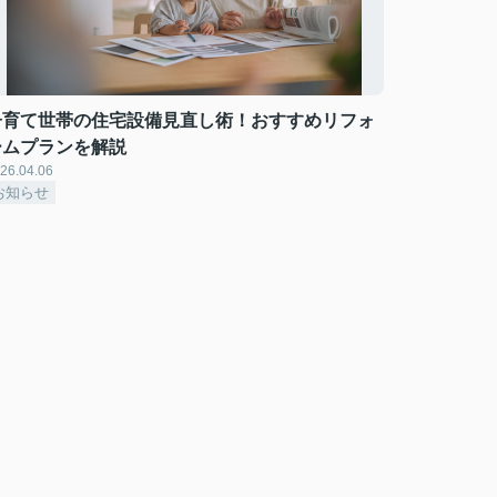
子育て世帯の住宅設備見直し術！おすすめリフォ
ームプランを解説
26.04.06
お知らせ