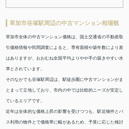
草加市谷塚駅周辺の中古マンション相場観
草加市全体の中古マンション価格は、国土交通省の不動産取
引価格情報や民間調査によると、専有面積や築年数により差
はありますが、おおむね全国平均よりやや手の届きやすい水
準とされています。
そのなかでも谷塚駅周辺は、駅徒歩圏に中古マンションがま
とまって立地しており、市内の中では比較的ニーズが安定し
ているエリアです。
近年は全体的な価格上昇の影響を受けつつも、駅近物件とバ
ス利用の物件とで価格帯に幅があるため、予算に応じた検討