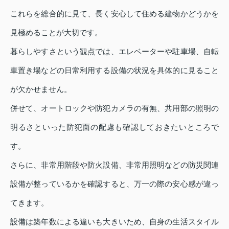
これらを総合的に見て、長く安心して住める建物かどうかを
見極めることが大切です。
暮らしやすさという観点では、エレベーターや駐車場、自転
車置き場などの日常利用する設備の状況を具体的に見ること
が欠かせません。
併せて、オートロックや防犯カメラの有無、共用部の照明の
明るさといった防犯面の配慮も確認しておきたいところで
す。
さらに、非常用階段や防火設備、非常用照明などの防災関連
設備が整っているかを確認すると、万一の際の安心感が違っ
てきます。
設備は築年数による違いも大きいため、自身の生活スタイル