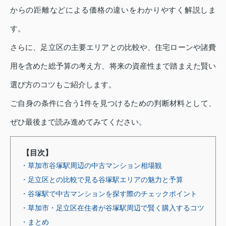
からの距離などによる価格の違いをわかりやすく解説しま
す。
さらに、足立区の主要エリアとの比較や、住宅ローンや諸費
用を含めた総予算の考え方、将来の資産性まで踏まえた賢い
選び方のコツもご紹介します。
ご自身の条件に合う1件を見つけるための判断材料として、
ぜひ最後まで読み進めてみてください。
【目次】
・草加市谷塚駅周辺の中古マンション相場観
・足立区との比較で見る谷塚駅エリアの魅力と予算
・谷塚駅で中古マンションを探す際のチェックポイント
・草加市・足立区在住者が谷塚駅周辺で賢く購入するコツ
・まとめ