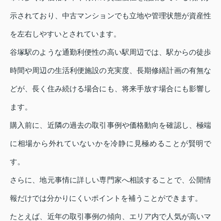
示されており、中古マンションでも立地や管理状態が資産性
を左右しやすいとされています。
谷塚駅のような通勤利便性の高い駅周辺では、駅からの徒歩
時間や周辺の生活利便施設の充実度、長期修繕計画の有無な
どが、長く住み続ける場合にも、将来手放す場合にも影響し
ます。
購入前に、近隣の過去の取引事例や価格動向を確認し、極端
に相場から外れていないかを冷静に見極めることが賢明で
す。
さらに、地元事情に詳しい専門家へ相談することで、公開情
報だけでは分かりにくいポイントを補うことができます。
たとえば、近年の取引事例の傾向、エリア内で人気が高いマ