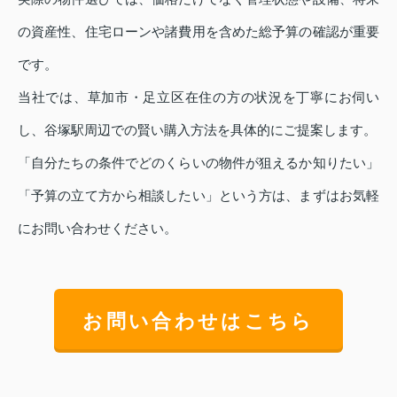
の資産性、住宅ローンや諸費用を含めた総予算の確認が重要
です。
当社では、草加市・足立区在住の方の状況を丁寧にお伺い
し、谷塚駅周辺での賢い購入方法を具体的にご提案します。
「自分たちの条件でどのくらいの物件が狙えるか知りたい」
「予算の立て方から相談したい」という方は、まずはお気軽
にお問い合わせください。
お問い合わせはこちら