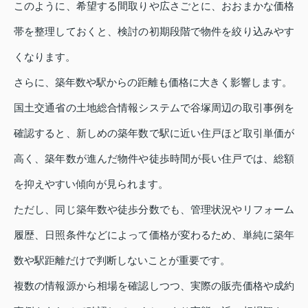
このように、希望する間取りや広さごとに、おおまかな価格
帯を整理しておくと、検討の初期段階で物件を絞り込みやす
くなります。
さらに、築年数や駅からの距離も価格に大きく影響します。
国土交通省の土地総合情報システムで谷塚周辺の取引事例を
確認すると、新しめの築年数で駅に近い住戸ほど取引単価が
高く、築年数が進んだ物件や徒歩時間が長い住戸では、総額
を抑えやすい傾向が見られます。
ただし、同じ築年数や徒歩分数でも、管理状況やリフォーム
履歴、日照条件などによって価格が変わるため、単純に築年
数や駅距離だけで判断しないことが重要です。
複数の情報源から相場を確認しつつ、実際の販売価格や成約