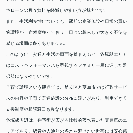
宅ローンの月々負担を軽減しやすい点が魅力です。
また、生活利便性についても、駅前の商業施設や日常の買い
物環境が一定程度整っており、日々の暮らしで大きく不便を
感じる場面は多くありません。
このように、交通と生活の両面を踏まえると、谷塚駅エリア
はコストパフォーマンスを重視するファミリー層に適した選
択肢になりやすいです。
子育て環境という観点では、足立区と草加市では行政サービ
スの内容や子育て関連施設の分布に違いがあり、利用できる
支援制度や相談窓口も異なります。
谷塚駅周辺は、住宅街が広がる比較的落ち着いた雰囲気のエ
リアであり、騒音や人通りの多さを避けたい世帯には安心感