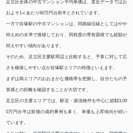
足立区全体の中古マンション平均単価は、直近データではお
およそ1㎡あたり60万円台前半とされています。
一方で谷塚駅の中古マンションは、同路線沿線としてはやや
抑えめの水準で推移しており、同程度の専有面積でも総額が
抑えやすい傾向があります。
そのため、足立区主要駅周辺と比較すると、予算に対して広
さを確保しやすい点が谷塚駅エリアの特徴といえます。
まずは両エリアのおおまかな価格帯を把握し、自分たちの予
算感との距離を確認することが大切です。
足立区の主要エリアでは、駅近・築浅物件を中心に総額3,00
0万円台半ば前後の成約事例も多く、単価も上昇傾向が続い
ています。