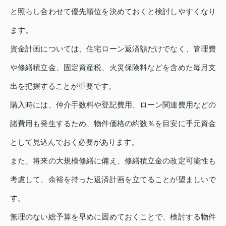
と照らし合わせて優先順位を決めておくと検討しやすくなり
ます。
資金計画については、住宅ローン返済額だけでなく、管理費
や修繕積立金、固定資産税、火災保険料などを含めた毎月支
出を把握することが重要です。
購入時には、仲介手数料や登記費用、ローン関連費用などの
諸費用も発生するため、物件価格の約数％を目安に手元資金
として見込んでおく必要があります。
また、将来の大規模修繕に備え、修繕積立金の改定可能性も
考慮して、余裕を持った返済計画を立てることが望ましいで
す。
無理のない総予算を早めに固めておくことで、検討する物件