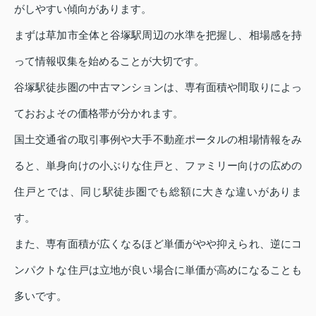
がしやすい傾向があります。
まずは草加市全体と谷塚駅周辺の水準を把握し、相場感を持
って情報収集を始めることが大切です。
谷塚駅徒歩圏の中古マンションは、専有面積や間取りによっ
ておおよその価格帯が分かれます。
国土交通省の取引事例や大手不動産ポータルの相場情報をみ
ると、単身向けの小ぶりな住戸と、ファミリー向けの広めの
住戸とでは、同じ駅徒歩圏でも総額に大きな違いがありま
す。
また、専有面積が広くなるほど単価がやや抑えられ、逆にコ
ンパクトな住戸は立地が良い場合に単価が高めになることも
多いです。