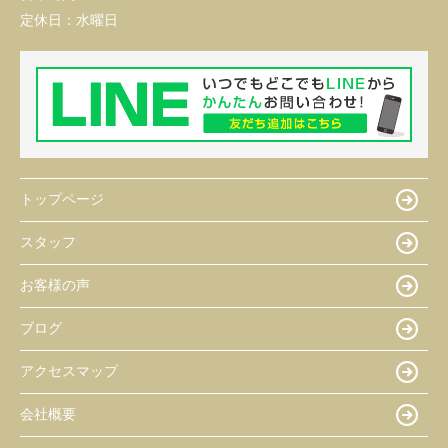
定休日：
水曜日
トップページ
スタッフ
お客様の声
ブログ
アクセスマップ
会社概要