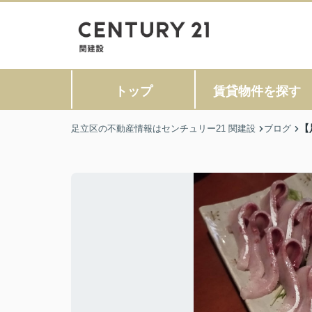
トップ
賃貸物件を探す
【
足立区の不動産情報はセンチュリー21 関建設
ブログ