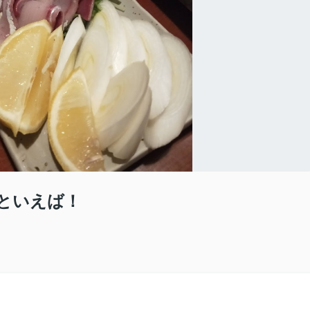
といえば！