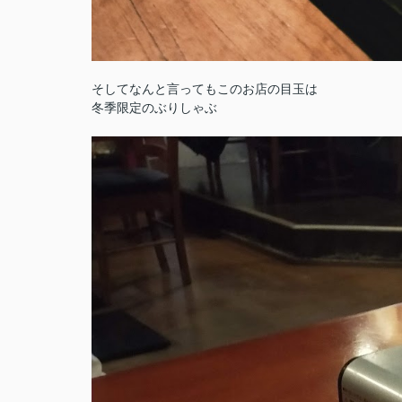
そしてなんと言ってもこのお店の目玉は
冬季限定のぶりしゃぶ