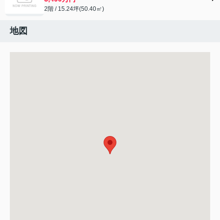
2階 / 15.24坪(50.40㎡)
地図