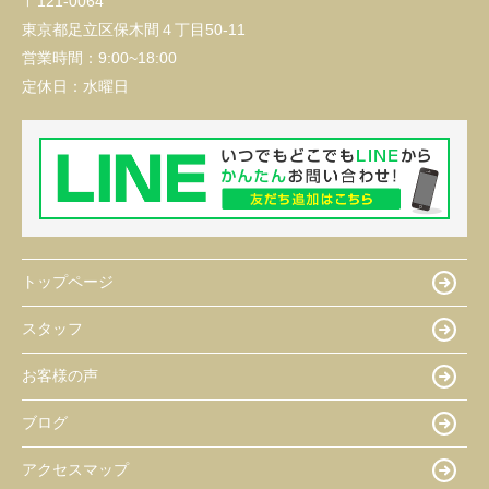
〒121-0064
東京都足立区保木間４丁目50-11
営業時間：
9:00~18:00
定休日：
水曜日
トップページ
スタッフ
お客様の声
ブログ
アクセスマップ