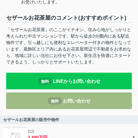
お受けいたします。
セザールお花茶屋のコメント(おすすめポイント)
「セザールお花茶屋」のここがイチオシ。住み心地がしっかりと
考えられた中古マンションです。駅から徒歩3分圏内にある駅近
物件です。引っ越しにも便利なエレベーター付きの物件となって
います。葛飾区エリア内にあるお花茶屋周辺で不動産をお求めな
ら、地域に詳しい当社にお任せ下さい。新生活を快適にスタート
できるよう、しっかりとサポートいたします。
LINEからお問い合わせ
無料
お問い合わせ
無料
セザールお花茶屋の販売中物件
215
3,490万円