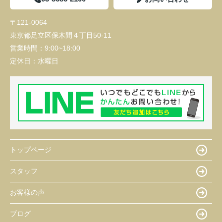
〒121-0064
東京都足立区保木間４丁目50-11
営業時間：
9:00~18:00
定休日：
水曜日
トップページ
スタッフ
お客様の声
ブログ