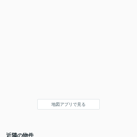
地図アプリで見る
近隣の物件