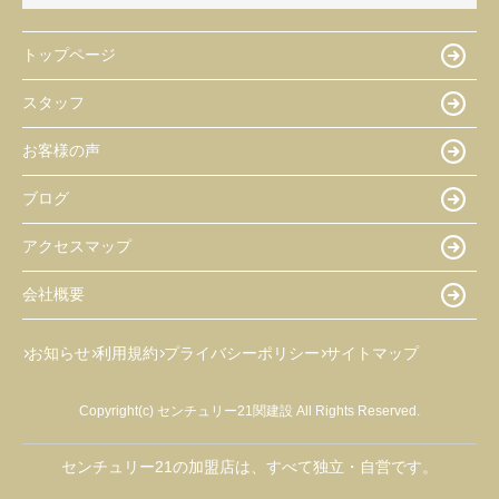
トップページ
スタッフ
お客様の声
ブログ
アクセスマップ
会社概要
お知らせ
利用規約
プライバシーポリシー
サイトマップ
Copyright(c) センチュリー21関建設 All Rights Reserved.
センチュリー21の加盟店は、すべて独立・自営です。