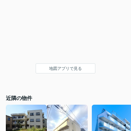
地図アプリで見る
近隣の物件