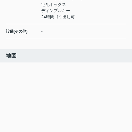
宅配ボックス
ディンプルキー
24時間ゴミ出し可
-
設備(その他)
地図