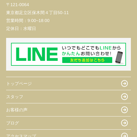
〒121-0064
東京都足立区保木間４丁目50-11
営業時間：
9:00~18:00
定休日：
水曜日
トップページ
スタッフ
お客様の声
ブログ
アクセスマップ