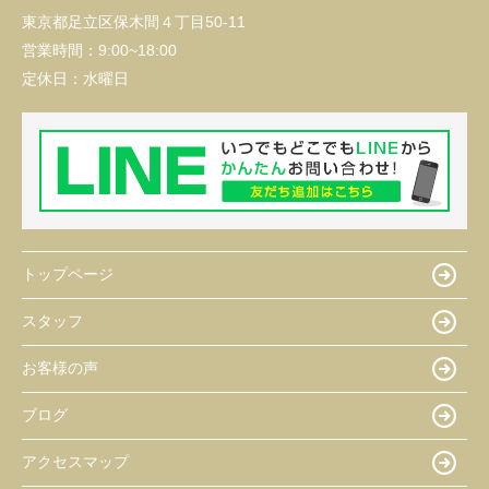
東京都足立区保木間４丁目50-11
営業時間：
9:00~18:00
定休日：
水曜日
トップページ
スタッフ
お客様の声
ブログ
アクセスマップ