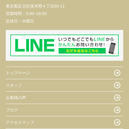
東京都足立区保木間４丁目50-11
営業時間：
9:00~18:00
定休日：
水曜日
トップページ
スタッフ
お客様の声
ブログ
アクセスマップ