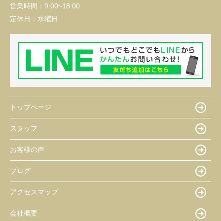
営業時間：
9:00~18:00
定休日：
水曜日
トップページ
スタッフ
お客様の声
ブログ
アクセスマップ
会社概要