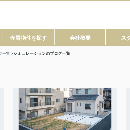
売買物件を探す
会社概要
ス
シミュレーションのブログ一覧
グ一覧