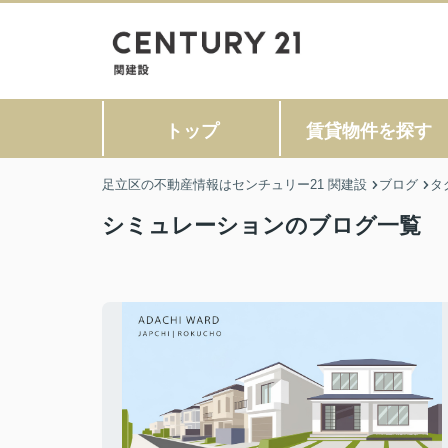
トップ
賃貸物件を探す
足立区の不動産情報はセンチュリー21 関建設
ブログ
タ
シミュレーションのブログ一覧