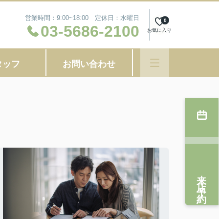
営業時間：9:00~18:00 定休日：水曜日
0
03-5686-2100
お気に入り
タッフ
お問い合わせ
来店予約