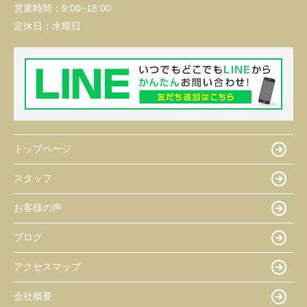
営業時間：
9:00~18:00
定休日：
水曜日
トップページ
スタッフ
お客様の声
ブログ
アクセスマップ
会社概要