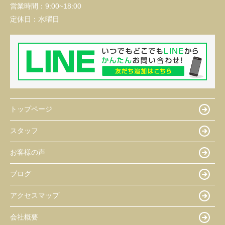
営業時間：
9:00~18:00
定休日：
水曜日
トップページ
スタッフ
お客様の声
ブログ
アクセスマップ
会社概要