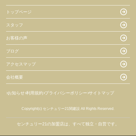
トップページ
スタッフ
お客様の声
ブログ
アクセスマップ
会社概要
お知らせ
利用規約
プライバシーポリシー
サイトマップ
Copyright(c) センチュリー21関建設 All Rights Reserved.
センチュリー21の加盟店は、すべて独立・自営です。