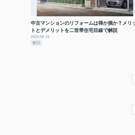
中古マンションのリフォームは得か損か？メリ
トとデメリットを二世帯住宅目線で解説
2026.06.16
解説