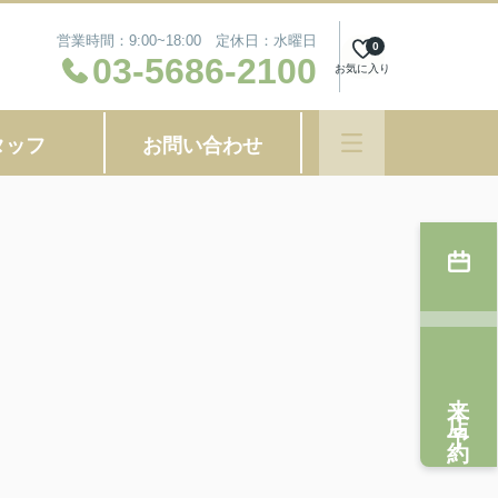
営業時間：9:00~18:00 定休日：水曜日
0
03-5686-2100
お気に入り
タッフ
お問い合わせ
来店予約