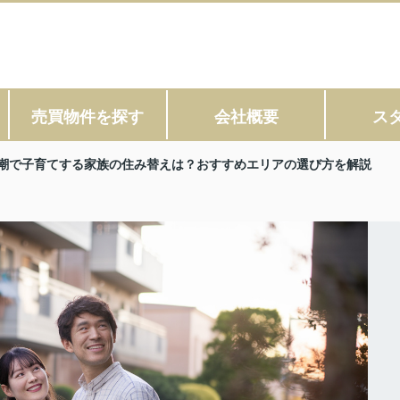
売買物件を探す
会社概要
ス
潮で子育てする家族の住み替えは？おすすめエリアの選び方を解説