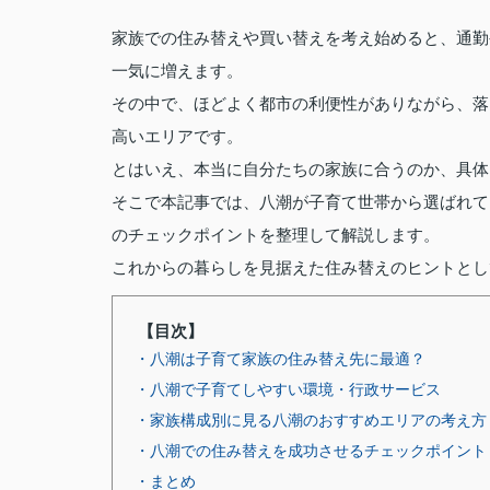
家族での住み替えや買い替えを考え始めると、通勤
一気に増えます。
その中で、ほどよく都市の利便性がありながら、落
高いエリアです。
とはいえ、本当に自分たちの家族に合うのか、具体
そこで本記事では、八潮が子育て世帯から選ばれて
のチェックポイントを整理して解説します。
これからの暮らしを見据えた住み替えのヒントとし
【目次】
・八潮は子育て家族の住み替え先に最適？
・八潮で子育てしやすい環境・行政サービス
・家族構成別に見る八潮のおすすめエリアの考え方
・八潮での住み替えを成功させるチェックポイント
・まとめ