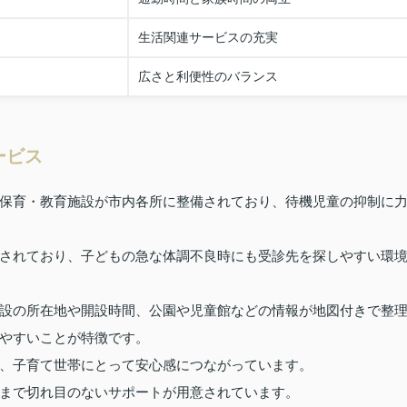
生活関連サービスの充実
広さと利便性のバランス
ービス
保育・教育施設が市内各所に整備されており、待機児童の抑制に
されており、子どもの急な体調不良時にも受診先を探しやすい環
設の所在地や開設時間、公園や児童館などの情報が地図付きで整
やすいことが特徴です。
、子育て世帯にとって安心感につながっています。
まで切れ目のないサポートが用意されています。