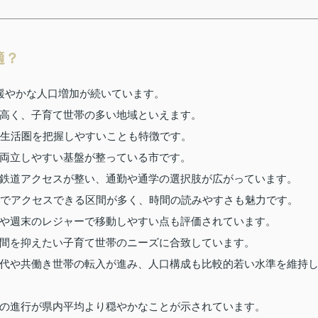
適？
緩やかな人口増加が続いています。
高く、子育て世帯の多い地域といえます。
、生活圏を把握しやすいことも特徴です。
両立しやすい基盤が整っている市です。
鉄道アクセスが整い、通勤や通学の選択肢が広がっています。
後でアクセスできる区間が多く、時間の読みやすさも魅力です。
や週末のレジャーで移動しやすい点も評価されています。
間を抑えたい子育て世帯のニーズに合致しています。
代や共働き世帯の転入が進み、人口構成も比較的若い水準を維持
の進行が県内平均より穏やかなことが示されています。