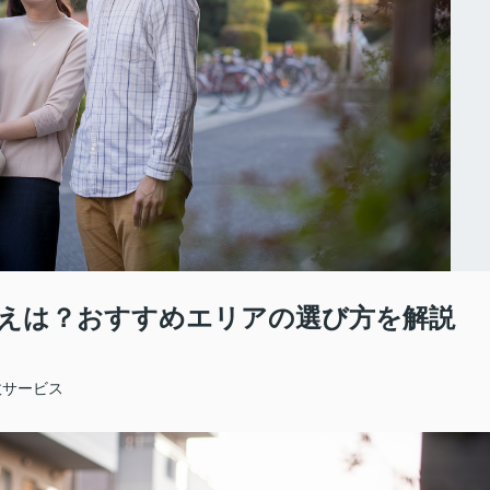
えは？おすすめエリアの選び方を解説
政サービス