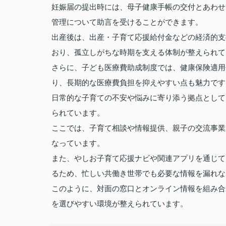
妊娠届の提出時には、母子健康手帳の交付とあわせ
管理について助言を受けることができます。
出産後は、出産・子育て応援給付金などの経済的支
おり、孤立しがちな時期を支える体制が整えられて
さらに、子ども医療費助成制度では、健康保険適用
り、長期的な医療費負担を抑えやすい点も魅力です
日常的な子育ての不安や悩みに寄り添う拠点として
られています。
ここでは、子育て相談や情報提供、親子の交流事業
なっています。
また、やしお子育て応援ナビや関連アプリを通じて
るため、忙しい共働き世帯でも必要な情報を漏れな
このように、対面の窓口とオンライン情報を組み合
を選びやすい環境が整えられています。