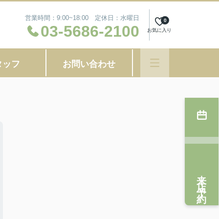
営業時間：9:00~18:00 定休日：水曜日
0
03-5686-2100
お気に入り
タッフ
お問い合わせ
来店予約