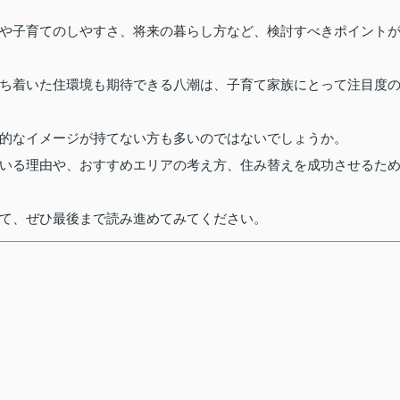
や子育てのしやすさ、将来の暮らし方など、検討すべきポイント
ち着いた住環境も期待できる八潮は、子育て家族にとって注目度
的なイメージが持てない方も多いのではないでしょうか。
いる理由や、おすすめエリアの考え方、住み替えを成功させるた
て、ぜひ最後まで読み進めてみてください。