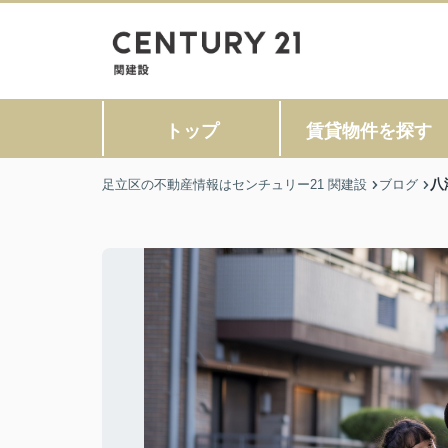
トップ
賃貸物件を探す
八
足立区の不動産情報はセンチュリー21 関建設
ブログ