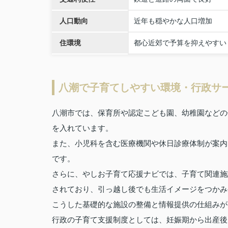
人口動向
近年も穏やかな人口増加
住環境
都心近郊で予算を抑えやすい
八潮で子育てしやすい環境・行政サ
八潮市では、保育所や認定こども園、幼稚園などの
を入れています。
また、小児科を含む医療機関や休日診療体制が案内
です。
さらに、やしお子育て応援ナビでは、子育て関連施
されており、引っ越し後でも生活イメージをつかみ
こうした基礎的な施設の整備と情報提供の仕組みが
行政の子育て支援制度としては、妊娠期から出産後