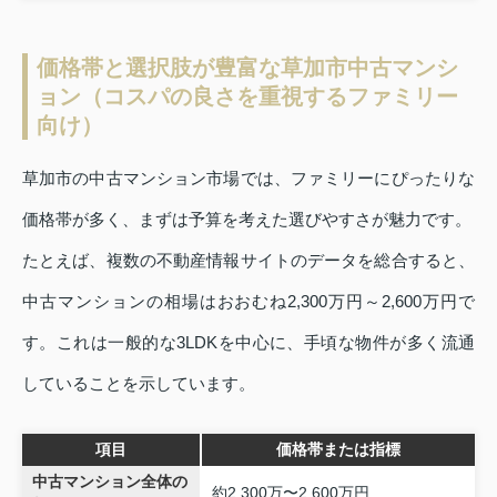
価格帯と選択肢が豊富な草加市中古マンシ
ョン（コスパの良さを重視するファミリー
向け）
草加市の中古マンション市場では、ファミリーにぴったりな
価格帯が多く、まずは予算を考えた選びやすさが魅力です。
たとえば、複数の不動産情報サイトのデータを総合すると、
中古マンションの相場はおおむね2,300万円～2,600万円で
す。これは一般的な3LDKを中心に、手頃な物件が多く流通
していることを示しています。
項目
価格帯または指標
中古マンション全体の
約2,300万〜2,600万円