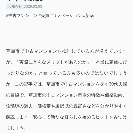
お知らせ
2026.03.03
#中古マンション
#売買
#リノベーション
#新築
草加市で中古マンションを検討している方が増えています
が、「実際にどんなメリットがあるのか」「本当に家族にぴ
ったりなのか」と迷っている方も多いのではないでしょう
か。この記事では、草加市で中古マンションを探す30代夫婦
の目線で、草加市の中古マンション市場の特徴や価格動向、
住環境の魅力、価格帯や選択肢の豊富さなどを分かりやすく
解説します。安心して新たな暮らしを始めるヒントをみつけ
ましょう。