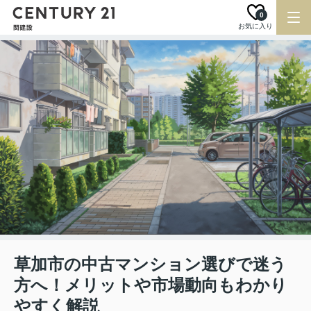
0
お気に入り
草加市の中古マンション選びで迷う
方へ！メリットや市場動向もわかり
やすく解説