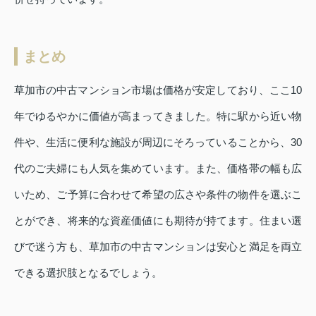
まとめ
草加市の中古マンション市場は価格が安定しており、ここ10
年でゆるやかに価値が高まってきました。特に駅から近い物
件や、生活に便利な施設が周辺にそろっていることから、30
代のご夫婦にも人気を集めています。また、価格帯の幅も広
いため、ご予算に合わせて希望の広さや条件の物件を選ぶこ
とができ、将来的な資産価値にも期待が持てます。住まい選
びで迷う方も、草加市の中古マンションは安心と満足を両立
できる選択肢となるでしょう。