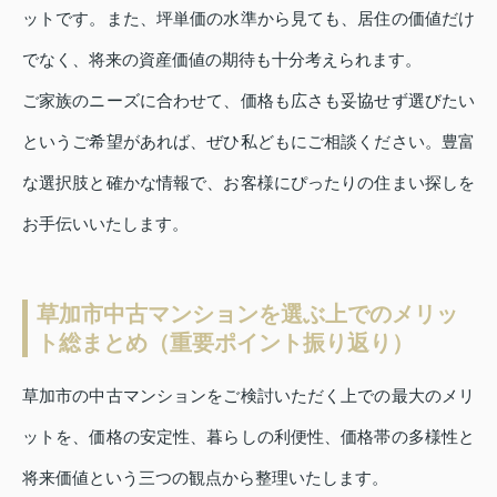
ットです。また、坪単価の水準から見ても、居住の価値だけ
でなく、将来の資産価値の期待も十分考えられます。
ご家族のニーズに合わせて、価格も広さも妥協せず選びたい
というご希望があれば、ぜひ私どもにご相談ください。豊富
な選択肢と確かな情報で、お客様にぴったりの住まい探しを
お手伝いいたします。
草加市中古マンションを選ぶ上でのメリッ
ト総まとめ（重要ポイント振り返り）
草加市の中古マンションをご検討いただく上での最大のメリ
ットを、価格の安定性、暮らしの利便性、価格帯の多様性と
将来価値という三つの観点から整理いたします。