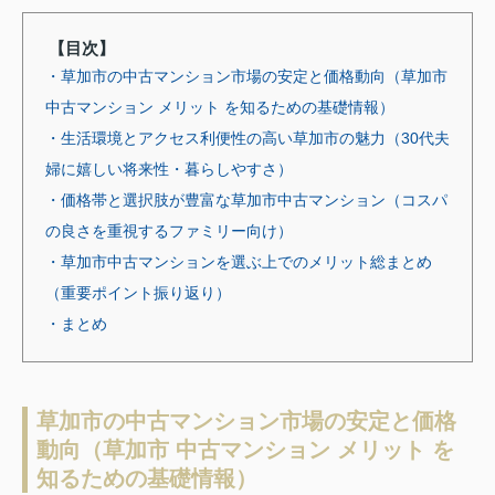
【目次】
・草加市の中古マンション市場の安定と価格動向（草加市
中古マンション メリット を知るための基礎情報）
・生活環境とアクセス利便性の高い草加市の魅力（30代夫
婦に嬉しい将来性・暮らしやすさ）
・価格帯と選択肢が豊富な草加市中古マンション（コスパ
の良さを重視するファミリー向け）
・草加市中古マンションを選ぶ上でのメリット総まとめ
（重要ポイント振り返り）
・まとめ
草加市の中古マンション市場の安定と価格
動向（草加市 中古マンション メリット を
知るための基礎情報）