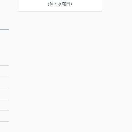
（休：水曜日）