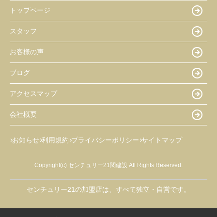
トップページ
スタッフ
お客様の声
ブログ
アクセスマップ
会社概要
お知らせ
利用規約
プライバシーポリシー
サイトマップ
Copyright(c) センチュリー21関建設 All Rights Reserved.
センチュリー21の加盟店は、すべて独立・自営です。