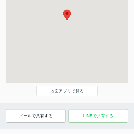
地図アプリで見る
メールで共有する
LINEで共有する