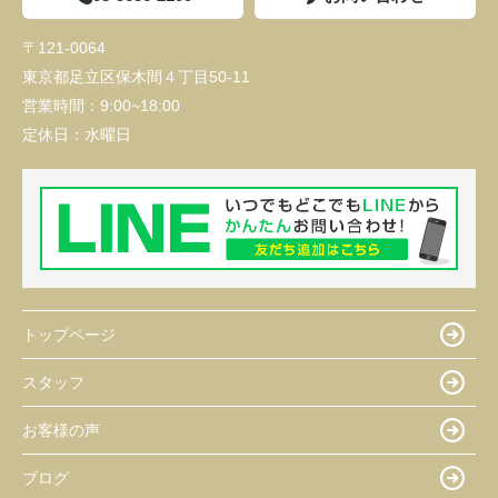
〒121-0064
東京都足立区保木間４丁目50-11
営業時間：
9:00~18:00
定休日：
水曜日
トップページ
スタッフ
お客様の声
ブログ