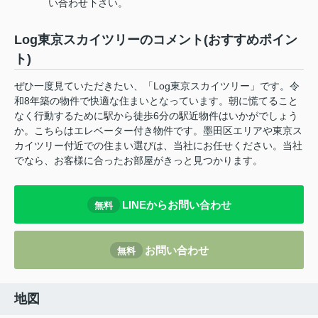
い合わせ下さい。
Log東京スカイツリーのコメント(おすすめポイン
ト)
ぜひ一度見ていただきたい、「Log東京スカイツリー」です。令
和8年築の物件で快適な住まいとなっています。朝に慌てること
なく行動するために駅から徒歩6分の駅近物件はいかがでしょう
か。こちらはエレベーター付き物件です。墨田区エリアや東京ス
カイツリー付近での住まい選びは、当社にお任せください。当社
でなら、お客様に合ったお部屋がきっと見つかります。
LINEからお問い合わせ
無料
お問い合わせ
無料
地図