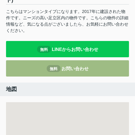
ト)
こちらはマンションタイプになります。2017年に建設された物
件です。ニーズの高い足立区内の物件です。こちらの物件の詳細
情報など、気になる点がございましたら、お気軽にお問い合わせ
ください。
LINEからお問い合わせ
無料
お問い合わせ
無料
地図