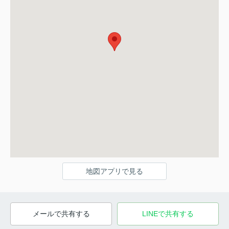
地図アプリで見る
メールで共有する
LINEで共有する