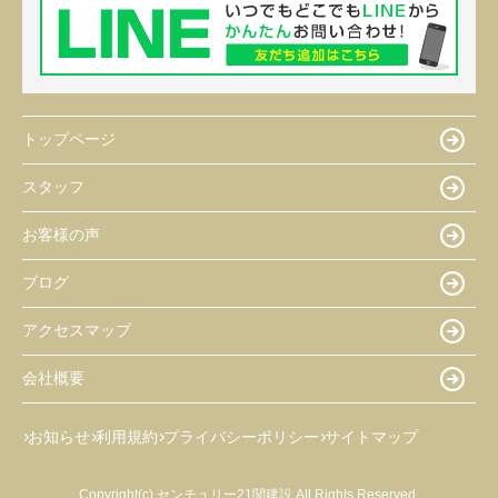
トップページ
スタッフ
お客様の声
ブログ
アクセスマップ
会社概要
お知らせ
利用規約
プライバシーポリシー
サイトマップ
Copyright(c) センチュリー21関建設 All Rights Reserved.