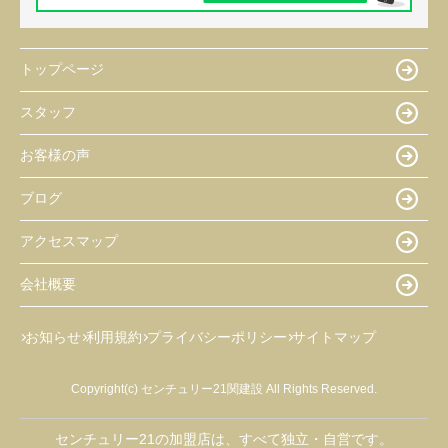
トップページ
スタッフ
お客様の声
ブログ
アクセスマップ
会社概要
お知らせ
利用規約
プライバシーポリシー
サイトマップ
Copyright(c) センチュリー21関建設 All Rights Reserved.
センチュリー21の加盟店は、すべて独立・自営です。