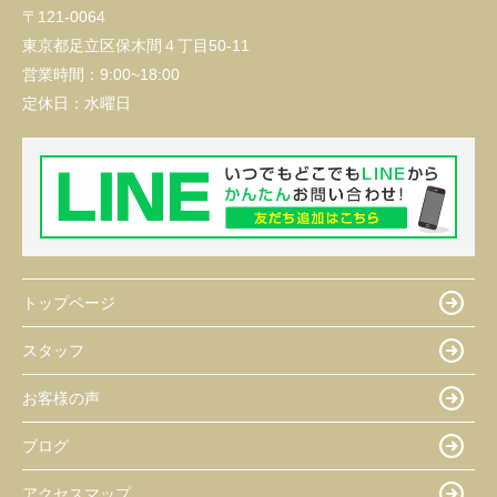
〒121-0064
東京都足立区保木間４丁目50-11
営業時間：
9:00~18:00
定休日：
水曜日
トップページ
スタッフ
お客様の声
ブログ
アクセスマップ