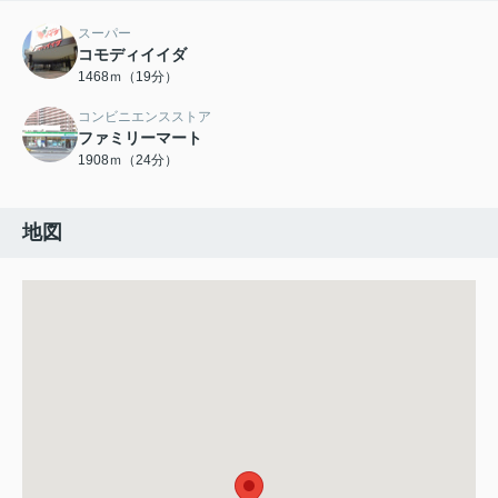
スーパー
コモディイイダ
1468ｍ（19分）
コンビニエンスストア
ファミリーマート
1908ｍ（24分）
地図