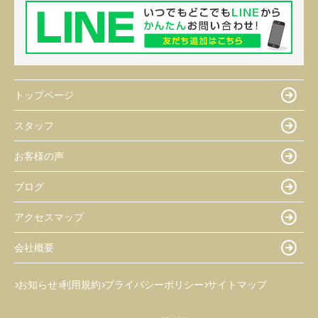
トップページ
スタッフ
お客様の声
ブログ
アクセスマップ
会社概要
お知らせ
利用規約
プライバシーポリシー
サイトマップ