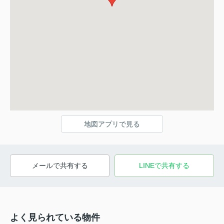
地図アプリで見る
メールで共有する
LINEで共有する
よく見られている物件